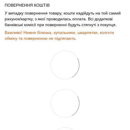
ПОВЕРНЕННЯ КОШТІВ
У випадку повернення товару, кошти надійдуть на той самий
рахунок/картку, з якої проводилась оплата. Всі додаткові
банківські комісії при поверненні будуть стягнуті з покупця.
Важливо! Нижня білизна, купальники, шкарпетки, колготи
обміну та поверненню не підлягають.