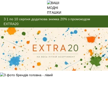
З 1 по 10 серпня додаткова знижка 20% з промокодом
EXTRA20