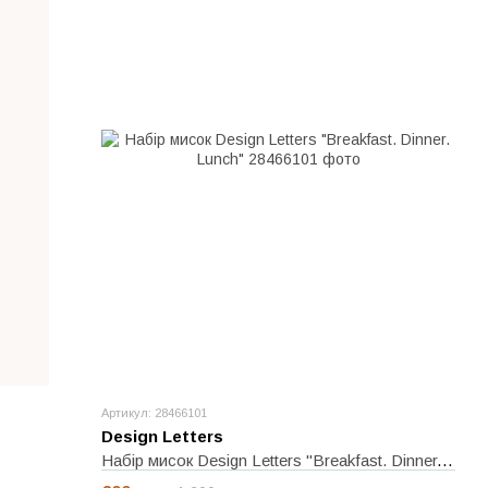
Артикул: 28466101
Design Letters
Набір мисок Design Letters "Breakfast. Dinner. Lunch"