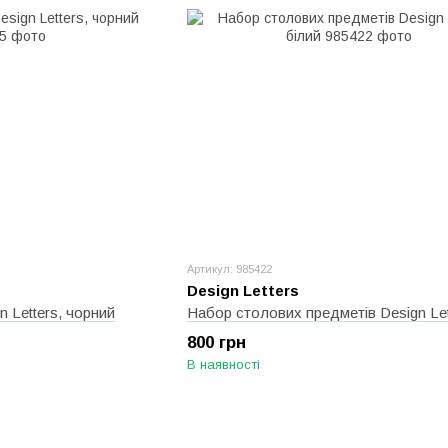
Артикул: 985422
Design Letters
 Letters, чорний
800 грн
В наявності