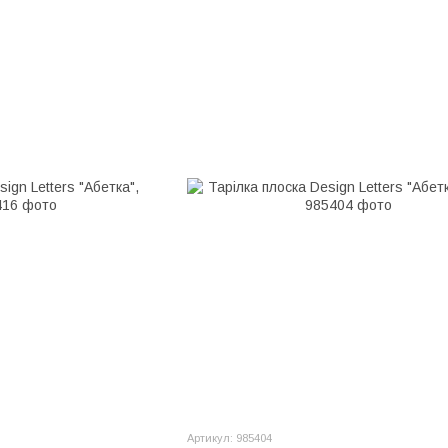
Артикул: 985404