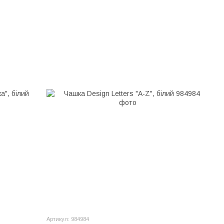
Артикул: 984984