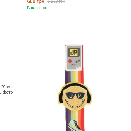
600 грн
1 200 грн
В наявності