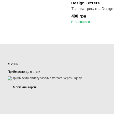
Design Letters
Тарілка трикутна Design 
400 грн
В наявності
© 2026
Приймаємо до оплати
Мобільна версія