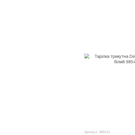
Артикул: 985416