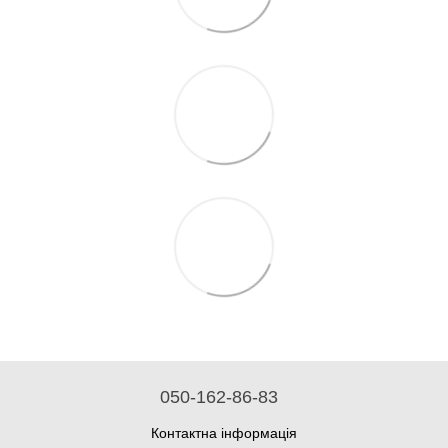
050-162-86-83
Контактна інформація