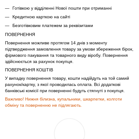
Готівкою у відділенні Нової пошти при отриманні
Кредитною карткою на сайті
Безготівковим платежем за реквізитами
ПОВЕРНЕННЯ
Повернення можливе протягом 14 днів з моменту
підтвердження замовлення товару за умови збереження бірок,
фірмового пакування та товарного виду віробу. Повернення
здійснюється за рахунок покупця.
ПОВЕРНЕННЯ КОШТІВ
У випадку повернення товару, кошти надійдуть на той самий
рахунок/картку, з якої проводилась оплата. Всі додаткові
банківські комісії при поверненні будуть стягнуті з покупця.
Важливо! Нижня білизна, купальники, шкарпетки, колготи
обміну та поверненню не підлягають.