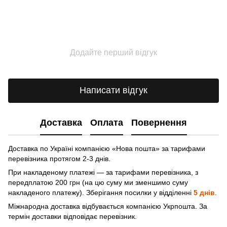
Додайте перший відгук
Написати відгук
Доставка
Оплата
Повернення
Доставка по Україні компанією «Нова пошта» зa тарифами
перевізника протягом 2-3 днів.
При накладеному платежі — за тарифами перевізника, з
передплатою 200 грн (на цю суму ми зменшимо суму
накладеного платежу). Зберігання посилки у відділенні
5 днів
.
Міжнародна доставка відбувається компанією Укрпошта. За
термін доставки відповідає перевізник.