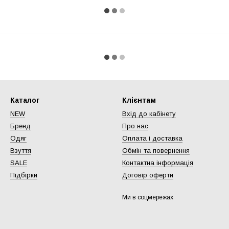
Каталог
Клієнтам
NEW
Вхід до кабінету
Бренд
Про нас
Одяг
Оплата і доставка
Взуття
Обмін та повернення
SALE
Контактна інформація
Підбірки
Договір оферти
Ми в соцмережах