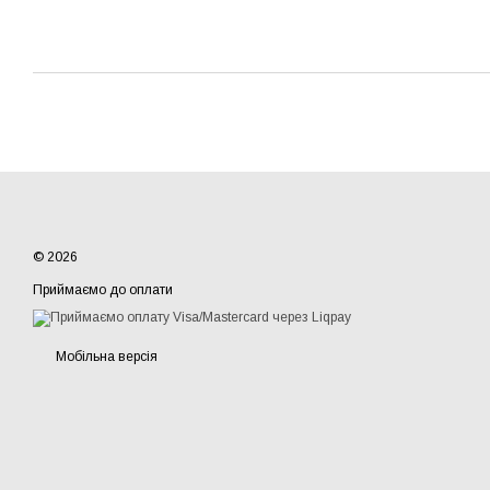
© 2026
Приймаємо до оплати
Мобільна версія