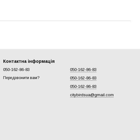
Контактна інформація
050-162-86-83
050-162-86-83
050-162-86-83
Передзвонити вам?
050-162-86-83
citybirdsua@gmail.com