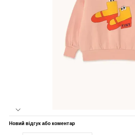
Новий відгук або коментар