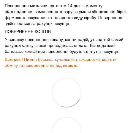
Повернення можливе протягом 14 днів з моменту
підтвердження замовлення товару за умови збереження бірок,
фірмового пакування та товарного виду віробу. Повернення
здійснюється за рахунок покупця.
ПОВЕРНЕННЯ КОШТІВ
У випадку повернення товару, кошти надійдуть на той самий
рахунок/картку, з якої проводилась оплата. Всі додаткові
банківські комісії при поверненні будуть стягнуті з покупця.
Важливо! Нижня білизна, купальники, шкарпетки, колготи
обміну та поверненню не підлягають.