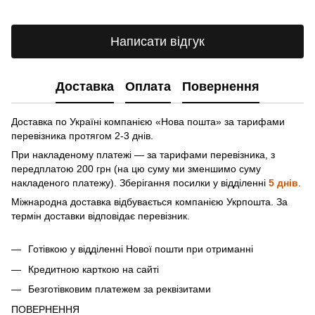
Написати відгук
Доставка
Оплата
Повернення
Доставка по Україні компанією «Нова пошта» зa тарифами
перевізника протягом 2-3 днів.
При накладеному платежі — за тарифами перевізника, з
передплатою 200 грн (на цю суму ми зменшимо суму
накладеного платежу). Зберігання посилки у відділенні
5 днів
.
Міжнародна доставка відбувається компанією Укрпошта. За
термін доставки відповідає перевізник.
Готівкою у відділенні Нової пошти при отриманні
Кредитною карткою на сайті
Безготівковим платежем за реквізитами
ПОВЕРНЕННЯ