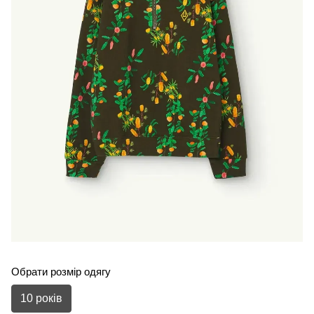
Обрати розмір одягу
10 років