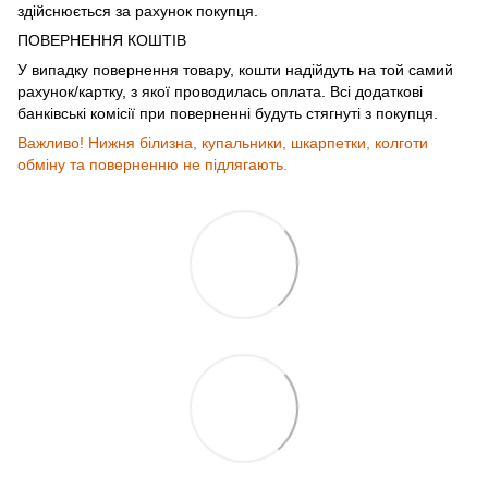
здійснюється за рахунок покупця.
ПОВЕРНЕННЯ КОШТІВ
У випадку повернення товару, кошти надійдуть на той самий
рахунок/картку, з якої проводилась оплата. Всі додаткові
банківські комісії при поверненні будуть стягнуті з покупця.
Важливо! Нижня білизна, купальники, шкарпетки, колготи
обміну та поверненню не підлягають.