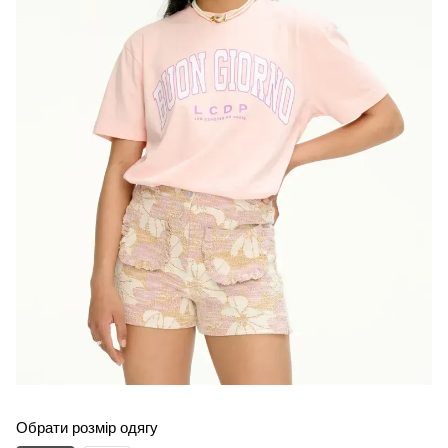
Обрати розмір одягу