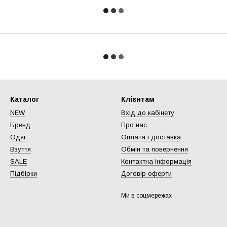
Каталог
Клієнтам
NEW
Вхід до кабінету
Бренд
Про нас
Одяг
Оплата і доставка
Взуття
Обмін та повернення
SALE
Контактна інформація
Підбірки
Договір оферти
Ми в соцмережах