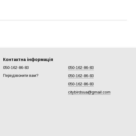
Контактна інформація
050-162-86-83
050-162-86-83
050-162-86-83
Передзвонити вам?
050-162-86-83
citybirdsua@gmail.com