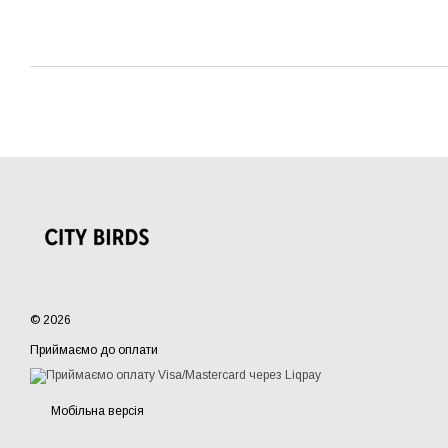
© 2026
Приймаємо до оплати
Мобільна версія