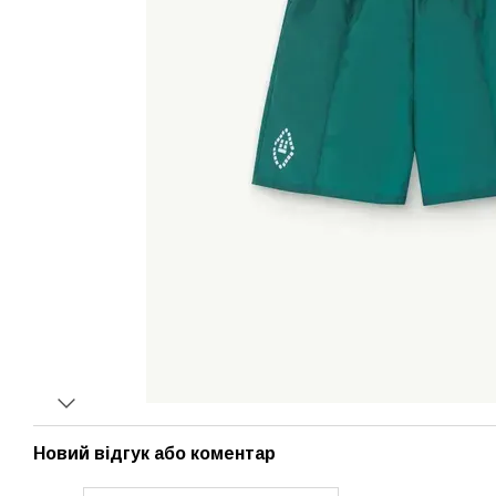
Новий відгук або коментар