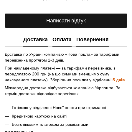
Написати відгук
Доставка
Оплата
Повернення
Доставка по Україні компанією «Нова пошта» зa тарифами
перевізника протягом 2-3 днів.
При накладеному платежі — за тарифами перевізника, з
передплатою 200 грн (на цю суму ми зменшимо суму
накладеного платежу). Зберігання посилки у відділенні
5 днів
.
Міжнародна доставка відбувається компанією Укрпошта. За
термін доставки відповідає перевізник.
Готівкою у відділенні Нової пошти при отриманні
Кредитною карткою на сайті
Безготівковим платежем за реквізитами