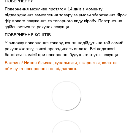
ПОВЕРНЕННЯ
Повернення можливе протягом 14 днів з моменту
підтвердження замовлення товару за умови збереження бірок,
фірмового пакування та товарного виду віробу. Повернення
здійснюється за рахунок покупця.
ПОВЕРНЕННЯ КОШТІВ
У випадку повернення товару, кошти надійдуть на той самий
рахунок/картку, з якої проводилась оплата. Всі додаткові
банківські комісії при поверненні будуть стягнуті з покупця.
Важливо! Нижня білизна, купальники, шкарпетки, колготи
обміну та поверненню не підлягають.