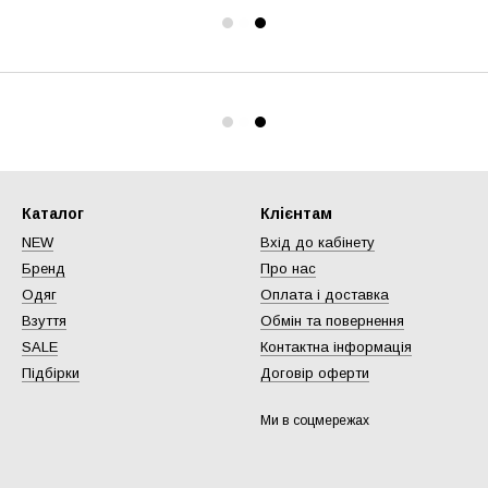
Каталог
Клієнтам
NEW
Вхід до кабінету
Бренд
Про нас
Одяг
Оплата і доставка
Взуття
Обмін та повернення
SALE
Контактна інформація
Підбірки
Договір оферти
Ми в соцмережах