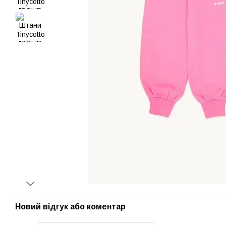
Новий відгук або коментар