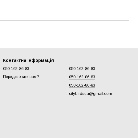
Контактна інформація
050-162-86-83
050-162-86-83
050-162-86-83
Передзвонити вам?
050-162-86-83
citybirdsua@gmail.com