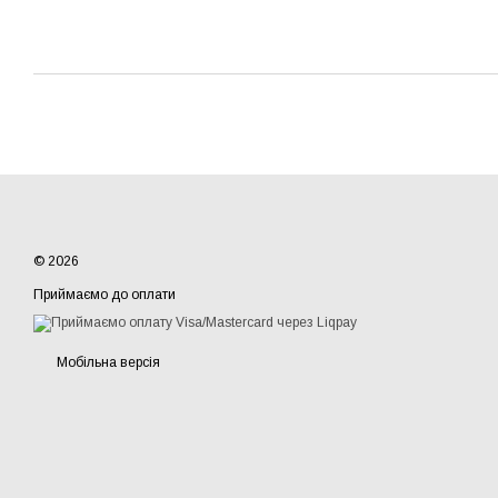
© 2026
Приймаємо до оплати
Мобільна версія