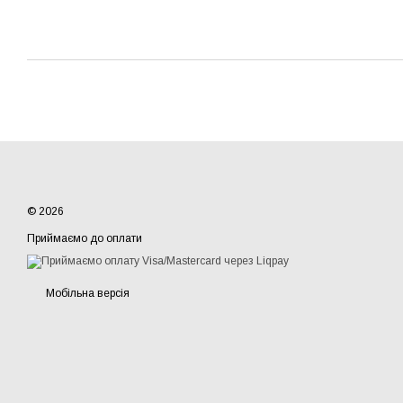
© 2026
Приймаємо до оплати
Мобільна версія