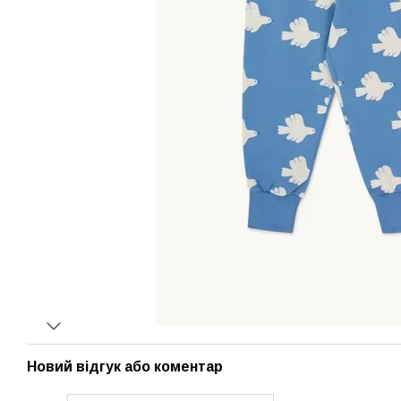
Новий відгук або коментар