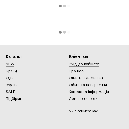
Каталог
Клієнтам
NEW
Вхід до кабінету
Бренд
Про нас
Одяг
Оплата і доставка
Взуття
Обмін та повернення
SALE
Контактна інформація
Підбірки
Договір оферти
Ми в соцмережах