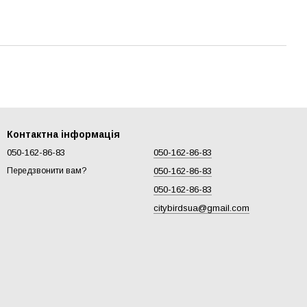
Контактна інформація
050-162-86-83
050-162-86-83
050-162-86-83
Передзвонити вам?
050-162-86-83
citybirdsua@gmail.com