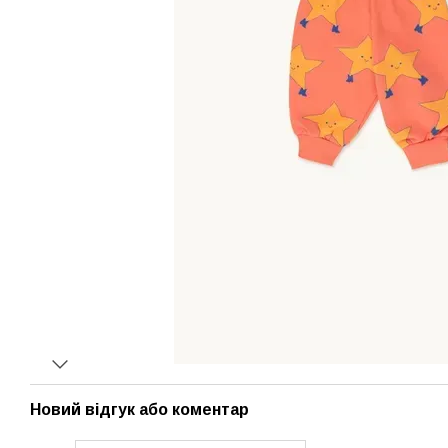
Новий відгук або коментар