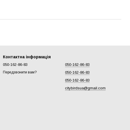
Контактна інформація
050-162-86-83
050-162-86-83
050-162-86-83
Передзвонити вам?
050-162-86-83
citybirdsua@gmail.com