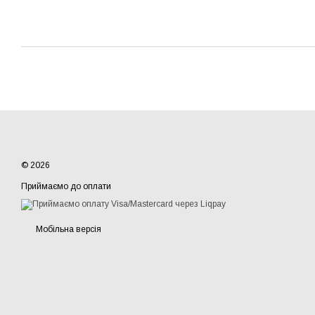
© 2026
Приймаємо до оплати
Мобільна версія