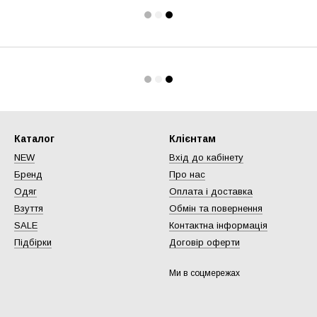
Каталог
Клієнтам
NEW
Вхід до кабінету
Бренд
Про нас
Одяг
Оплата і доставка
Взуття
Обмін та повернення
SALE
Контактна інформація
Підбірки
Договір оферти
Ми в соцмережах