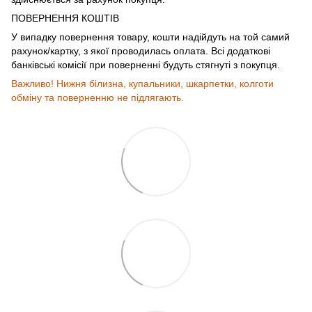
ПОВЕРНЕННЯ КОШТІВ
У випадку повернення товару, кошти надійдуть на той самий
рахунок/картку, з якої проводилась оплата. Всі додаткові
банківські комісії при поверненні будуть стягнуті з покупця.
Важливо! Нижня білизна, купальники, шкарпетки, колготи
обміну та поверненню не підлягають.