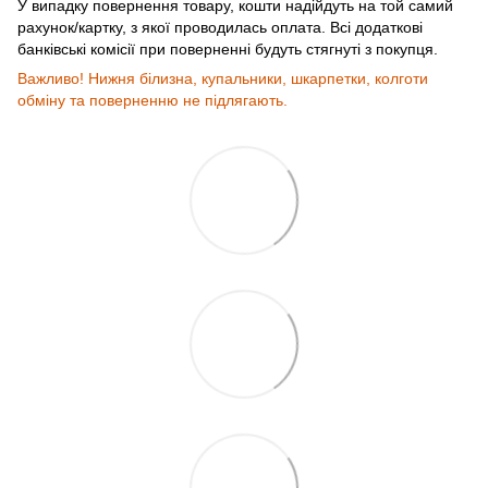
У випадку повернення товару, кошти надійдуть на той самий
рахунок/картку, з якої проводилась оплата. Всі додаткові
банківські комісії при поверненні будуть стягнуті з покупця.
Важливо! Нижня білизна, купальники, шкарпетки, колготи
обміну та поверненню не підлягають.