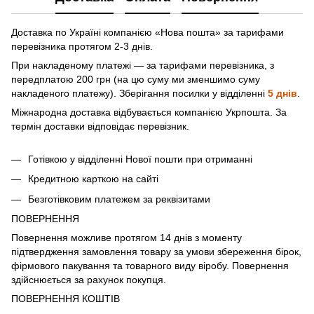
Доставка по Україні компанією «Нова пошта» зa тарифами
перевізника протягом 2-3 днів.
При накладеному платежі — за тарифами перевізника, з
передплатою 200 грн (на цю суму ми зменшимо суму
накладеного платежу). Зберігання посилки у відділенні
5 днів
.
Міжнародна доставка відбувається компанією Укрпошта. За
термін доставки відповідає перевізник.
Готівкою у відділенні Нової пошти при отриманні
Кредитною карткою на сайті
Безготівковим платежем за реквізитами
ПОВЕРНЕННЯ
Повернення можливе протягом 14 днів з моменту
підтвердження замовлення товару за умови збереження бірок,
фірмового пакування та товарного виду віробу. Повернення
здійснюється за рахунок покупця.
ПОВЕРНЕННЯ КОШТІВ