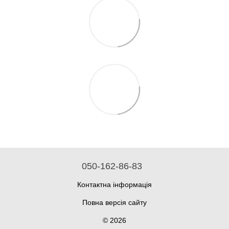
050-162-86-83
Контактна інформація
Повна версія сайту
© 2026