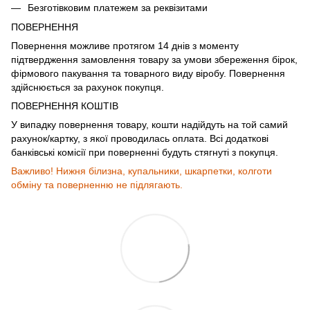
Безготівковим платежем за реквізитами
ПОВЕРНЕННЯ
Повернення можливе протягом 14 днів з моменту
підтвердження замовлення товару за умови збереження бірок,
фірмового пакування та товарного виду віробу. Повернення
здійснюється за рахунок покупця.
ПОВЕРНЕННЯ КОШТІВ
У випадку повернення товару, кошти надійдуть на той самий
рахунок/картку, з якої проводилась оплата. Всі додаткові
банківські комісії при поверненні будуть стягнуті з покупця.
Важливо! Нижня білизна, купальники, шкарпетки, колготи
обміну та поверненню не підлягають.