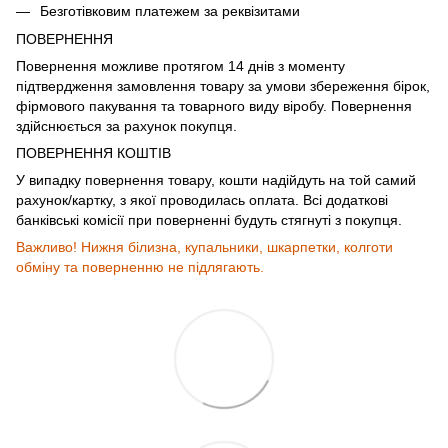
Безготівковим платежем за реквізитами
ПОВЕРНЕННЯ
Повернення можливе протягом 14 днів з моменту
підтвердження замовлення товару за умови збереження бірок,
фірмового пакування та товарного виду віробу. Повернення
здійснюється за рахунок покупця.
ПОВЕРНЕННЯ КОШТІВ
У випадку повернення товару, кошти надійдуть на той самий
рахунок/картку, з якої проводилась оплата. Всі додаткові
банківські комісії при поверненні будуть стягнуті з покупця.
Важливо! Нижня білизна, купальники, шкарпетки, колготи
обміну та поверненню не підлягають.