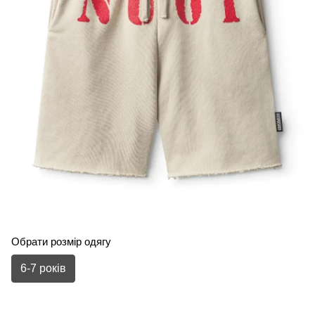
Обрати розмір одягу
6-7 років