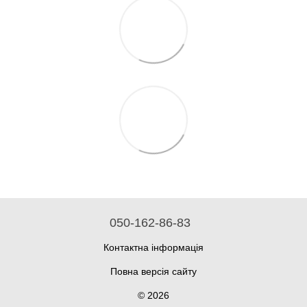
050-162-86-83
Контактна інформація
Повна версія сайту
© 2026