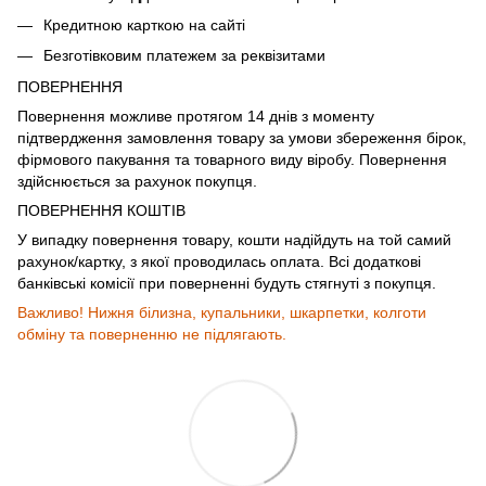
Кредитною карткою на сайті
Безготівковим платежем за реквізитами
ПОВЕРНЕННЯ
Повернення можливе протягом 14 днів з моменту
підтвердження замовлення товару за умови збереження бірок,
фірмового пакування та товарного виду віробу. Повернення
здійснюється за рахунок покупця.
ПОВЕРНЕННЯ КОШТІВ
У випадку повернення товару, кошти надійдуть на той самий
рахунок/картку, з якої проводилась оплата. Всі додаткові
банківські комісії при поверненні будуть стягнуті з покупця.
Важливо! Нижня білизна, купальники, шкарпетки, колготи
обміну та поверненню не підлягають.