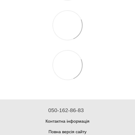
050-162-86-83
Контактна інформація
Повна версія сайту