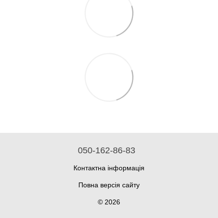
050-162-86-83
Контактна інформація
Повна версія сайту
© 2026