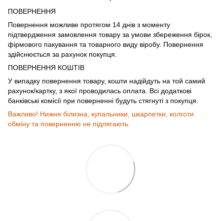
ПОВЕРНЕННЯ
Повернення можливе протягом 14 днів з моменту
підтвердження замовлення товару за умови збереження бірок,
фірмового пакування та товарного виду віробу. Повернення
здійснюється за рахунок покупця.
ПОВЕРНЕННЯ КОШТІВ
У випадку повернення товару, кошти надійдуть на той самий
рахунок/картку, з якої проводилась оплата. Всі додаткові
банківські комісії при поверненні будуть стягнуті з покупця.
Важливо! Нижня білизна, купальники, шкарпетки, колготи
обміну та поверненню не підлягають.