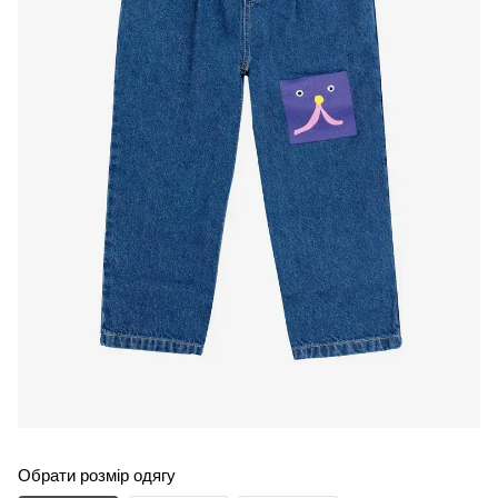
Обрати розмір одягу