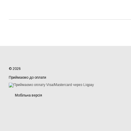
© 2026
Приймаємо до оплати
Мобільна версія