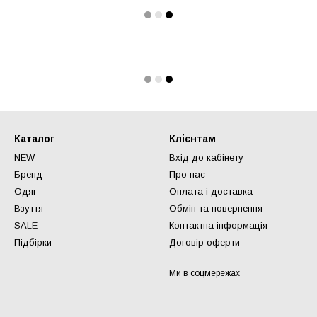
Каталог
Клієнтам
NEW
Вхід до кабінету
Бренд
Про нас
Одяг
Оплата і доставка
Взуття
Обмін та повернення
SALE
Контактна інформація
Підбірки
Договір оферти
Ми в соцмережах