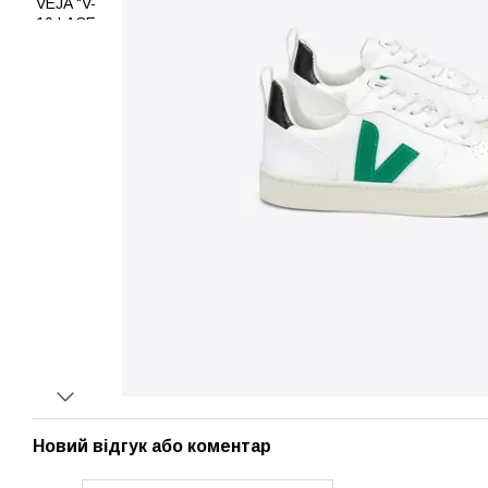
Новий відгук або коментар