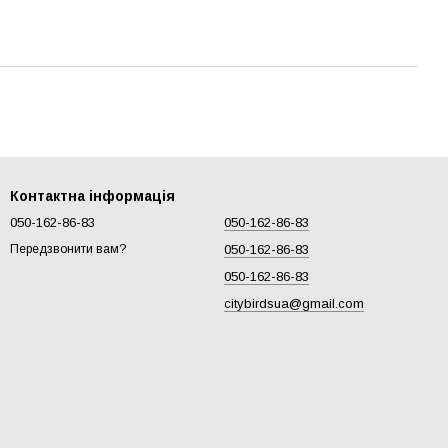
Контактна інформація
050-162-86-83
050-162-86-83
050-162-86-83
Передзвонити вам?
050-162-86-83
citybirdsua@gmail.com