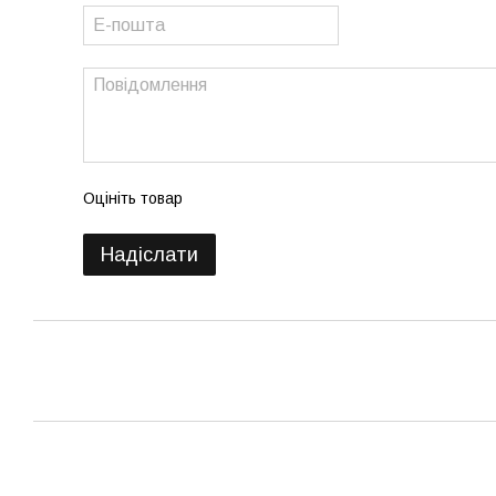
Оцініть товар
Надіслати