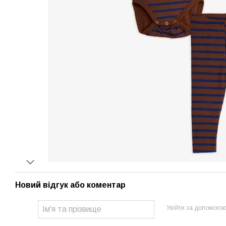
Новий відгук або коментар
Увійти за допомого