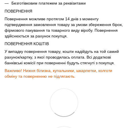
Безготівковим платежем за реквізитами
ПОВЕРНЕННЯ
Повернення можливе протягом 14 днів з моменту
підтвердження замовлення товару за умови збереження бірок,
фірмового пакування та товарного виду віробу. Повернення
здійснюється за рахунок покупця.
ПОВЕРНЕННЯ КОШТІВ
У випадку повернення товару, кошти надійдуть на той самий
рахунок/картку, з якої проводилась оплата. Всі додаткові
банківські комісії при поверненні будуть стягнуті з покупця.
Важливо! Нижня білизна, купальники, шкарпетки, колготи
обміну та поверненню не підлягають.