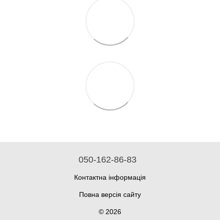
050-162-86-83
Контактна інформація
Повна версія сайту
© 2026