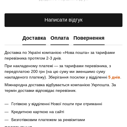
Написати відгук
Доставка
Оплата
Повернення
Доставка по Україні компанією «Нова пошта» зa тарифами
перевізника протягом 2-3 днів.
При накладеному платежі — за тарифами перевізника, з
передплатою 200 грн (на цю суму ми зменшимо суму
накладеного платежу). Зберігання посилки у відділенні
5 днів
.
Міжнародна доставка відбувається компанією Укрпошта. За
термін доставки відповідає перевізник.
Готівкою у відділенні Нової пошти при отриманні
Кредитною карткою на сайті
Безготівковим платежем за реквізитами