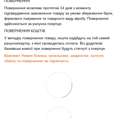
ПОВЕРНЕННЯ
Повернення можливе протягом 14 днів з моменту
підтвердження замовлення товару за умови збереження бірок,
фірмового пакування та товарного виду віробу. Повернення
здійснюється за рахунок покупця.
ПОВЕРНЕННЯ КОШТІВ
У випадку повернення товару, кошти надійдуть на той самий
рахунок/картку, з якої проводилась оплата. Всі додаткові
банківські комісії при поверненні будуть стягнуті з покупця.
Важливо! Нижня білизна, купальники, шкарпетки, колготи
обміну та поверненню не підлягають.