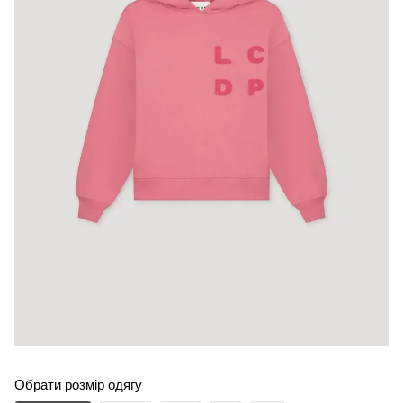
Обрати розмір одягу