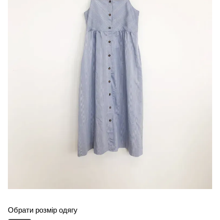
Обрати розмір одягу