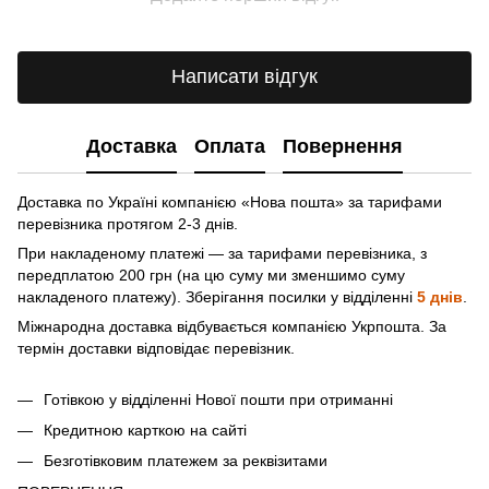
Написати відгук
Доставка
Оплата
Повернення
Доставка по Україні компанією «Нова пошта» зa тарифами
перевізника протягом 2-3 днів.
При накладеному платежі — за тарифами перевізника, з
передплатою 200 грн (на цю суму ми зменшимо суму
накладеного платежу). Зберігання посилки у відділенні
5 днів
.
Міжнародна доставка відбувається компанією Укрпошта. За
термін доставки відповідає перевізник.
Готівкою у відділенні Нової пошти при отриманні
Кредитною карткою на сайті
Безготівковим платежем за реквізитами