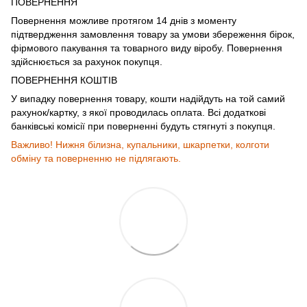
ПОВЕРНЕННЯ
Повернення можливе протягом 14 днів з моменту
підтвердження замовлення товару за умови збереження бірок,
фірмового пакування та товарного виду віробу. Повернення
здійснюється за рахунок покупця.
ПОВЕРНЕННЯ КОШТІВ
У випадку повернення товару, кошти надійдуть на той самий
рахунок/картку, з якої проводилась оплата. Всі додаткові
банківські комісії при поверненні будуть стягнуті з покупця.
Важливо! Нижня білизна, купальники, шкарпетки, колготи
обміну та поверненню не підлягають.