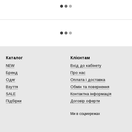
Каталог
Клієнтам
NEW
Вхід до кабінету
Бренд
Про нас
Одяг
Оплата і доставка
Взуття
Обмін та повернення
SALE
Контактна інформація
Підбірки
Договір оферти
Ми в соцмережах