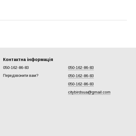
Контактна інформація
050-162-86-83
050-162-86-83
050-162-86-83
Передзвонити вам?
050-162-86-83
citybirdsua@gmail.com