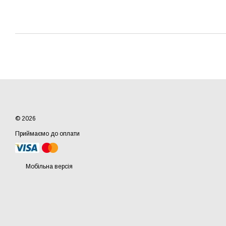
© 2026
Приймаємо до оплати
Мобільна версія