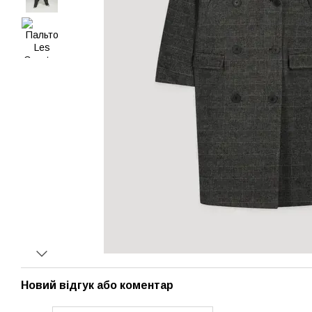
Новий відгук або коментар