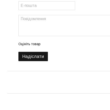
Оцініть товар
Надіслати