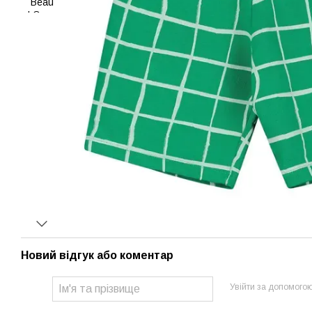
Новий відгук або коментар
Увійти за допомого