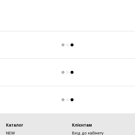
Каталог
Клієнтам
NEW
Вхід до кабінету