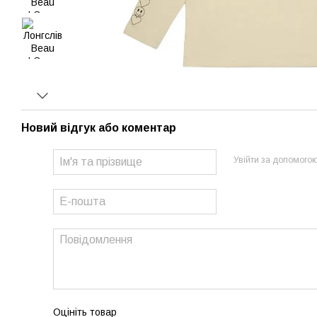
Новий відгук або коментар
Увійти за допомого
Оцініть товар