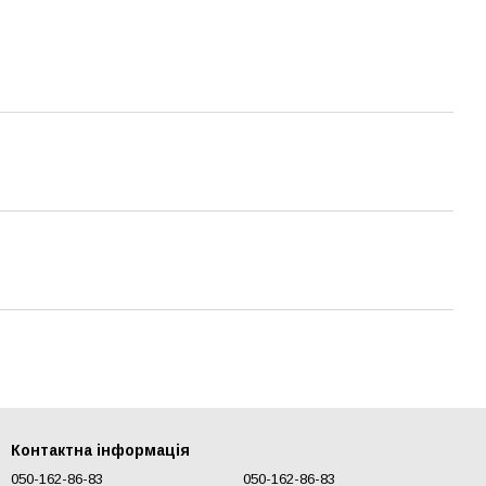
Контактна інформація
050-162-86-83
050-162-86-83