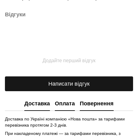
Відгуки
Додайте перший відгук
Написати відгук
Доставка
Оплата
Повернення
Доставка по Україні компанією «Нова пошта» зa тарифами
перевізника протягом 2-3 днів.
При накладеному платежі — за тарифами перевізника, з