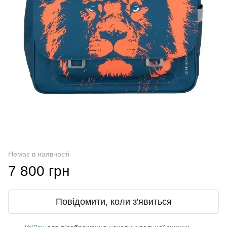
Немає в наявності
7 800 грн
Повідомити, коли з'явиться