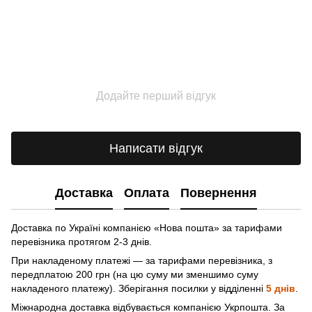
Додайте перший відгук
Написати відгук
Доставка
Оплата
Повернення
Доставка по Україні компанією «Нова пошта» зa тарифами
перевізника протягом 2-3 днів.
При накладеному платежі — за тарифами перевізника, з
передплатою 200 грн (на цю суму ми зменшимо суму
накладеного платежу). Зберігання посилки у відділенні
5 днів
.
Міжнародна доставка відбувається компанією Укрпошта. За