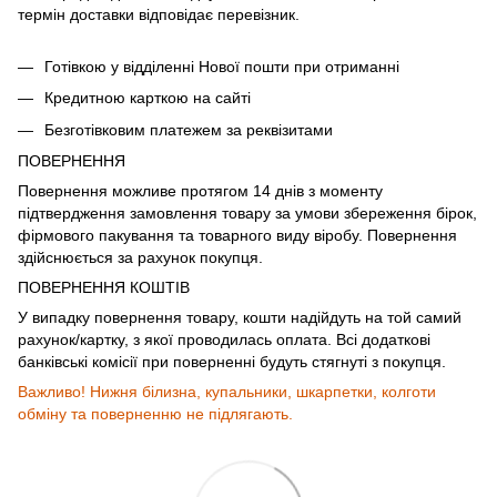
термін доставки відповідає перевізник.
Готівкою у відділенні Нової пошти при отриманні
Кредитною карткою на сайті
Безготівковим платежем за реквізитами
ПОВЕРНЕННЯ
Повернення можливе протягом 14 днів з моменту
підтвердження замовлення товару за умови збереження бірок,
фірмового пакування та товарного виду віробу. Повернення
здійснюється за рахунок покупця.
ПОВЕРНЕННЯ КОШТІВ
У випадку повернення товару, кошти надійдуть на той самий
рахунок/картку, з якої проводилась оплата. Всі додаткові
банківські комісії при поверненні будуть стягнуті з покупця.
Важливо! Нижня білизна, купальники, шкарпетки, колготи
обміну та поверненню не підлягають.