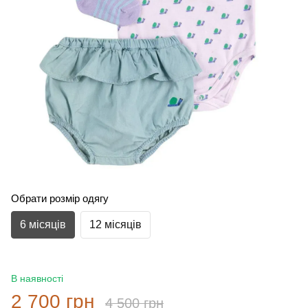
Обрати розмір одягу
6 місяців
12 місяців
В наявності
2 700 грн
4 500 грн