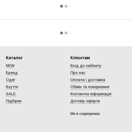
Каталог
Клієнтам
NEW
Вхід до кабінету
Бренд
Про нас
Одяг
Оплата і доставка
Взуття
Обмін та повернення
SALE
Контактна інформація
Підбірки
Договір оферти
Ми в соцмережах