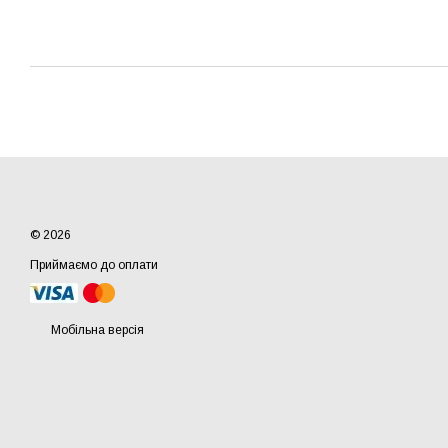
© 2026
Приймаємо до оплати
Мобільна версія