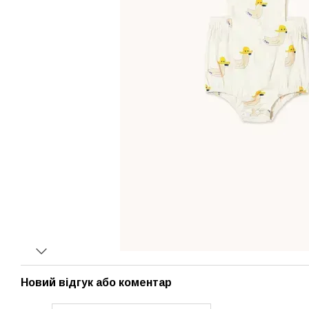
Новий відгук або коментар