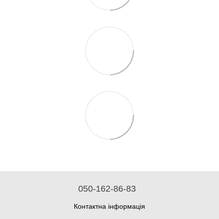
050-162-86-83
Контактна інформація