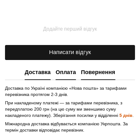
Додайте перший відгук
Написати відгук
Доставка
Оплата
Повернення
Доставка по Україні компанією «Нова пошта» зa тарифами
перевізника протягом 2-3 днів.
При накладеному платежі — за тарифами перевізника, з
передплатою 200 грн (на цю суму ми зменшимо суму
накладеного платежу). Зберігання посилки у відділенні
5 днів
.
Міжнародна доставка відбувається компанією Укрпошта. За
термін доставки відповідає перевізник.