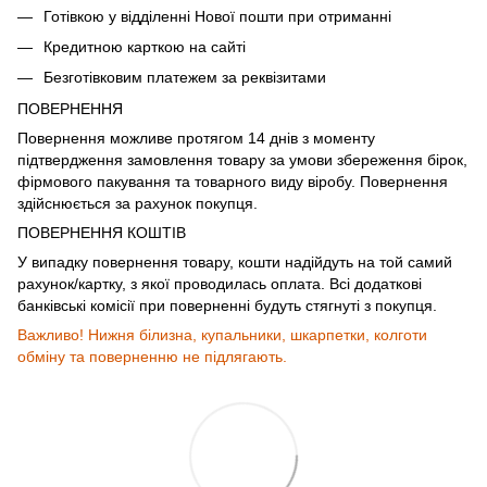
Готівкою у відділенні Нової пошти при отриманні
Кредитною карткою на сайті
Безготівковим платежем за реквізитами
ПОВЕРНЕННЯ
Повернення можливе протягом 14 днів з моменту
підтвердження замовлення товару за умови збереження бірок,
фірмового пакування та товарного виду віробу. Повернення
здійснюється за рахунок покупця.
ПОВЕРНЕННЯ КОШТІВ
У випадку повернення товару, кошти надійдуть на той самий
рахунок/картку, з якої проводилась оплата. Всі додаткові
банківські комісії при поверненні будуть стягнуті з покупця.
Важливо! Нижня білизна, купальники, шкарпетки, колготи
обміну та поверненню не підлягають.