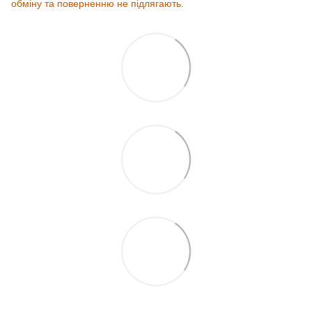
обміну та поверненню не підлягають.