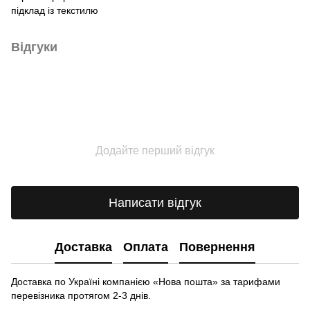
підклад із текстилю
Відгуки
Додайте перший відгук
Написати відгук
Доставка
Оплата
Повернення
Доставка по Україні компанією «Нова пошта» зa тарифами
перевізника протягом 2-3 днів.