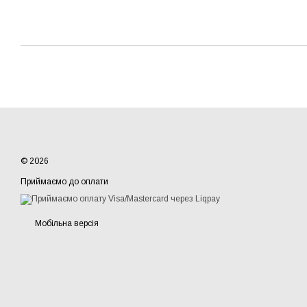
© 2026
Приймаємо до оплати
Мобільна версія