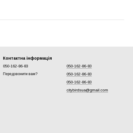
Контактна інформація
050-162-86-83
050-162-86-83
050-162-86-83
Передзвонити вам?
050-162-86-83
citybirdsua@gmail.com