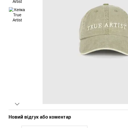
Новий відгук або коментар