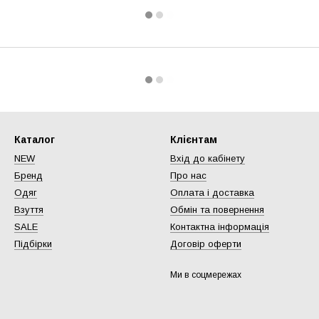
Каталог
Клієнтам
NEW
Вхід до кабінету
Бренд
Про нас
Одяг
Оплата і доставка
Взуття
Обмін та повернення
SALE
Контактна інформація
Підбірки
Договір оферти
Ми в соцмережах