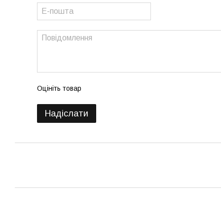
Оцініть товар
Надіслати