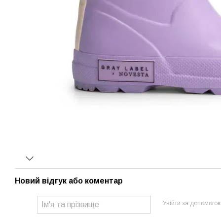
Новий відгук або коментар
Увійти за допомого