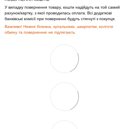
У випадку повернення товару, кошти надійдуть на той самий
рахунок/картку, з якої проводилась оплата. Всі додаткові
банківські комісії при поверненні будуть стягнуті з покупця.
Важливо! Нижня білизна, купальники, шкарпетки, колготи
обміну та поверненню не підлягають.