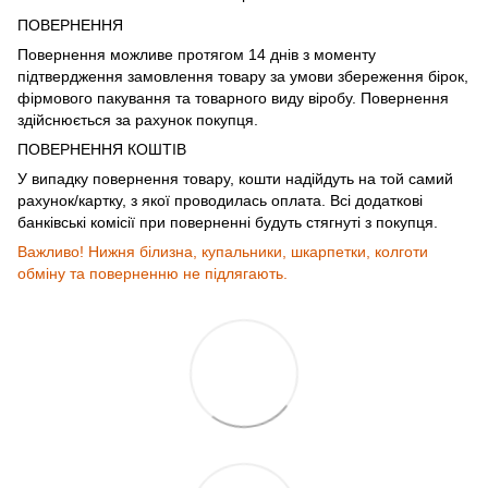
ПОВЕРНЕННЯ
Повернення можливе протягом 14 днів з моменту
підтвердження замовлення товару за умови збереження бірок,
фірмового пакування та товарного виду віробу. Повернення
здійснюється за рахунок покупця.
ПОВЕРНЕННЯ КОШТІВ
У випадку повернення товару, кошти надійдуть на той самий
рахунок/картку, з якої проводилась оплата. Всі додаткові
банківські комісії при поверненні будуть стягнуті з покупця.
Важливо! Нижня білизна, купальники, шкарпетки, колготи
обміну та поверненню не підлягають.