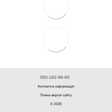
050-162-86-83
Контактна інформація
Повна версія сайту
© 2026