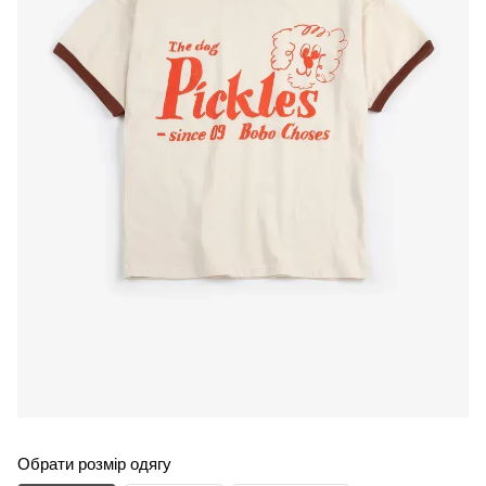
Обрати розмір одягу