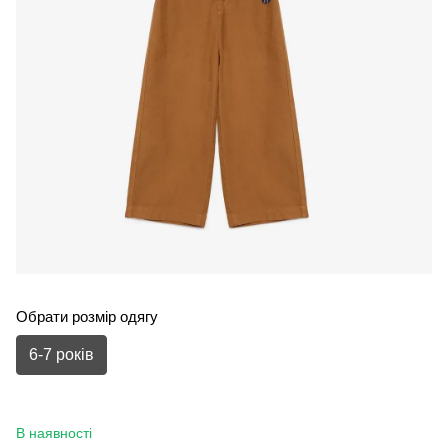
Обрати розмір одягу
6-7 років
В наявності