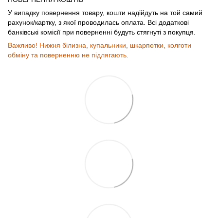
У випадку повернення товару, кошти надійдуть на той самий
рахунок/картку, з якої проводилась оплата. Всі додаткові
банківські комісії при поверненні будуть стягнуті з покупця.
Важливо! Нижня білизна, купальники, шкарпетки, колготи
обміну та поверненню не підлягають.