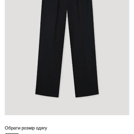
Обрати розмір одягу