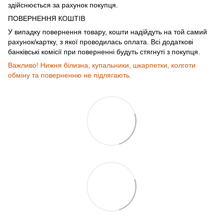
здійснюється за рахунок покупця.
ПОВЕРНЕННЯ КОШТІВ
У випадку повернення товару, кошти надійдуть на той самий
рахунок/картку, з якої проводилась оплата. Всі додаткові
банківські комісії при поверненні будуть стягнуті з покупця.
Важливо! Нижня білизна, купальники, шкарпетки, колготи
обміну та поверненню не підлягають.