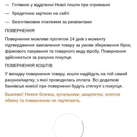
Готівкою у відділенні Нової пошти при отриманні
Кредитною карткою на сайті
Безготівковим платежем за реквізитами
ПОВЕРНЕННЯ
Повернення можливе протягом 14 днів з моменту
підтвердження замовлення товару за умови збереження бірок,
фірмового пакування та товарного виду віробу. Повернення
здійснюється за рахунок покупця.
ПОВЕРНЕННЯ КОШТІВ
У випадку повернення товару, кошти надійдуть на той самий
рахунок/картку, з якої проводилась оплата. Всі додаткові
банківські комісії при поверненні будуть стягнуті з покупця.
Важливо! Нижня білизна, купальники, шкарпетки, колготи
обміну та поверненню не підлягають.