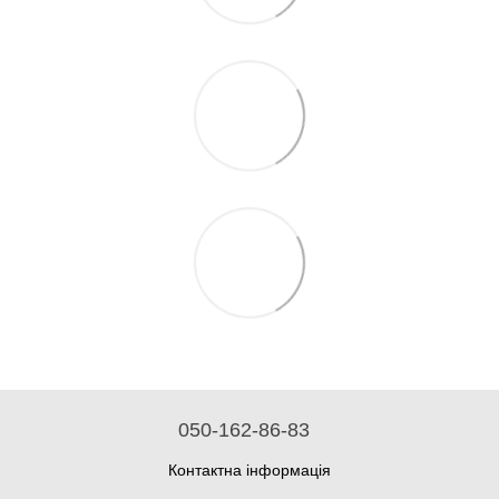
050-162-86-83
Контактна інформація