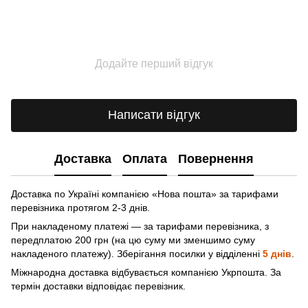
Додайте перший відгук
Написати відгук
Доставка
Оплата
Повернення
Доставка по Україні компанією «Нова пошта» зa тарифами
перевізника протягом 2-3 днів.
При накладеному платежі — за тарифами перевізника, з
передплатою 200 грн (на цю суму ми зменшимо суму
накладеного платежу). Зберігання посилки у відділенні
5 днів
.
Міжнародна доставка відбувається компанією Укрпошта. За
термін доставки відповідає перевізник.