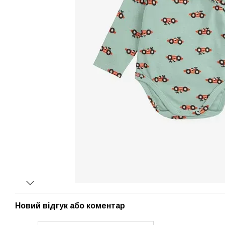
Новий відгук або коментар