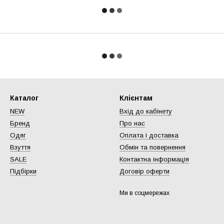
Каталог
Клієнтам
NEW
Вхід до кабінету
Бренд
Про нас
Одяг
Оплата і доставка
Взуття
Обмін та повернення
SALE
Контактна інформація
Підбірки
Договір оферти
Ми в соцмережах