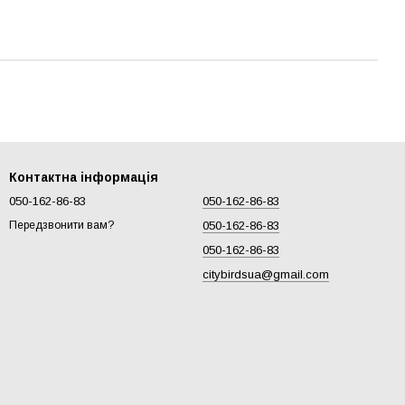
Контактна інформація
050-162-86-83
050-162-86-83
050-162-86-83
Передзвонити вам?
050-162-86-83
citybirdsua@gmail.com