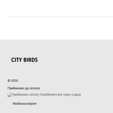
© 2026
Приймаємо до оплати
Мобільна версія