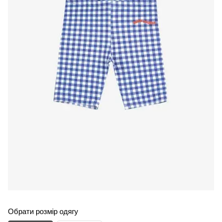
Обрати розмір одягу