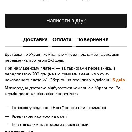
Написати відгук
Доставка
Оплата
Повернення
Доставка по Україні компанією «Нова пошта» зa тарифами
перевізника протягом 2-3 днів.
При накладеному платежі — за тарифами перевізника, з
передплатою 200 грн (на цю суму ми зменшимо суму
накладеного платежу). Зберігання посилки у відділенні
5 днів
.
Міжнародна доставка відбувається компанією Укрпошта. За
термін доставки відповідає перевізник.
Готівкою у відділенні Нової пошти при отриманні
Кредитною карткою на сайті
Безготівковим платежем за реквізитами