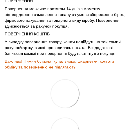
ПОВЕРНЕННЯ
Повернення можливе протягом 14 днів з моменту
підтвердження замовлення товару за умови збереження бірок,
фірмового пакування та товарного виду віробу. Повернення
здійснюється за рахунок покупця.
ПОВЕРНЕННЯ КОШТІВ
У випадку повернення товару, кошти надійдуть на той самий
рахунок/картку, з якої проводилась оплата. Всі додаткові
банківські комісії при поверненні будуть стягнуті з покупця.
Важливо! Нижня білизна, купальники, шкарпетки, колготи
обміну та поверненню не підлягають.