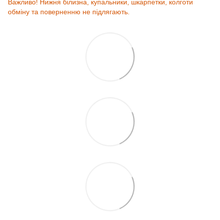
Важливо! Нижня білизна, купальники, шкарпетки, колготи
обміну та поверненню не підлягають.