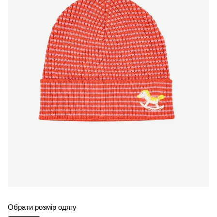
Обрати розмір одягу