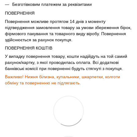
Безготівковим платежем за реквізитами
ПОВЕРНЕННЯ
Повернення можливе протягом 14 днів з моменту
підтвердження замовлення товару за умови збереження бірок,
фірмового пакування та товарного виду віробу. Повернення
здійснюється за рахунок покупця.
ПОВЕРНЕННЯ КОШТІВ
У випадку повернення товару, кошти надійдуть на той самий
рахунок/картку, з якої проводилась оплата. Всі додаткові
банківські комісії при поверненні будуть стягнуті з покупця.
Важливо! Нижня білизна, купальники, шкарпетки, колготи
обміну та поверненню не підлягають.