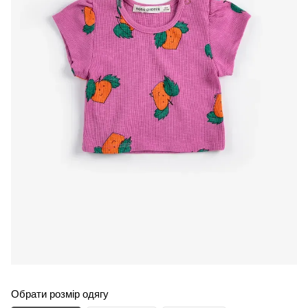
Обрати розмір одягу