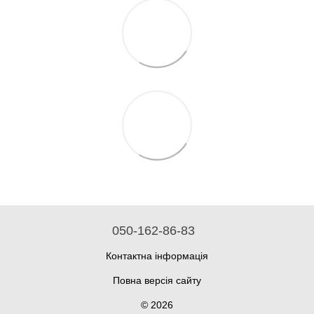
050-162-86-83
Контактна інформація
Повна версія сайту
© 2026